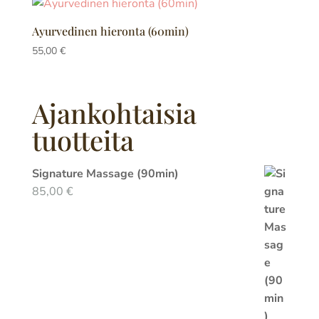
Ayurvedinen hieronta (60min)
55,00
€
Ajankohtaisia
tuotteita
Signature Massage (90min)
85,00
€