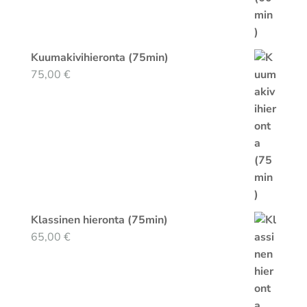
Kuumakivihieronta (75min)
75,00
€
Klassinen hieronta (75min)
65,00
€