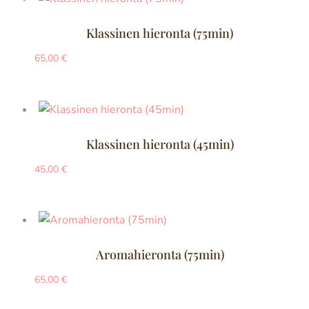
Klassinen hieronta (75min)
65,00
€
Klassinen hieronta (45min)
45,00
€
Aromahieronta (75min)
65,00
€