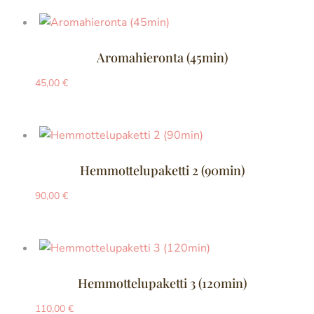
Aromahieronta (45min)
45,00
€
Hemmottelupaketti 2 (90min)
90,00
€
Hemmottelupaketti 3 (120min)
110,00
€