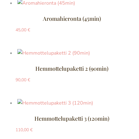
Aromahieronta (45min)
45,00
€
Hemmottelupaketti 2 (90min)
90,00
€
Hemmottelupaketti 3 (120min)
110,00
€