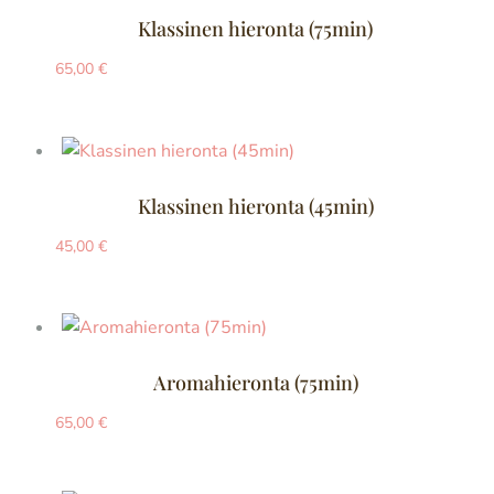
Klassinen hieronta (75min)
65,00
€
Klassinen hieronta (45min)
45,00
€
Aromahieronta (75min)
65,00
€