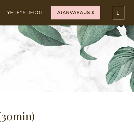
YHTEYSTIEDOT
AJANVARAUS
(30min)